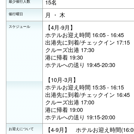
15名
最少催行人数
月 ・ 木
催行曜日
【4月-9月】
スケジュール
ホテルお迎え時間 16:05 - 16:45
出港先に到着/チェックイン 17:15
クルーズ出港 17:30
港に帰着 19:30
ホテルへの送り 19:45-20:30
【10月-3月】
ホテルお迎え時間 15:35 - 16:15
出港先に到着/チェックイン 16:45
クルーズ出港 17:00
港に帰着 19:00
ホテルへの送り 19:15-20:00
【4-9月】 ホテルお迎え時間(16:05-
お迎えについて