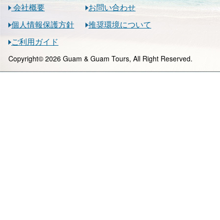
会社概要
お問い合わせ
個人情報保護方針
推奨環境について
ご利用ガイド
Copyright© 2026 Guam & Guam Tours, All Right Reserved.