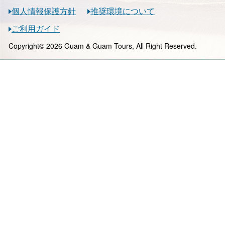
個人情報保護方針
推奨環境について
ご利用ガイド
Copyright© 2026 Guam & Guam Tours, All Right Reserved.