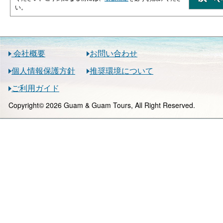
い。
会社概要
お問い合わせ
個人情報保護方針
推奨環境について
ご利用ガイド
Copyright© 2026 Guam & Guam Tours, All Right Reserved.