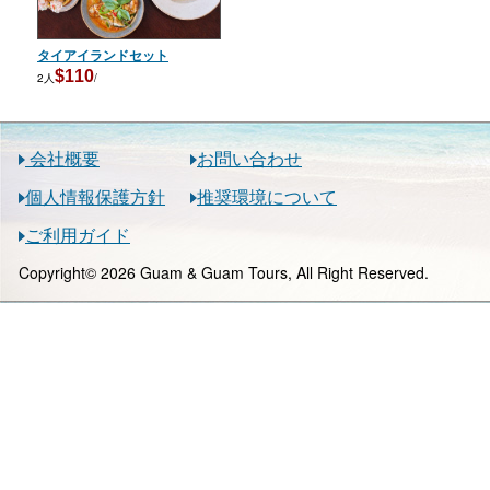
タイアイランドセット
$110
2人
/
会社概要
お問い合わせ
個人情報保護方針
推奨環境について
ご利用ガイド
Copyright© 2026 Guam & Guam Tours, All Right Reserved.