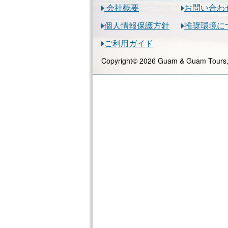
会社概要
お問い合わ
個人情報保護方針
推奨環境に
ご利用ガイド
Copyright© 2026 Guam & Guam Tours, 