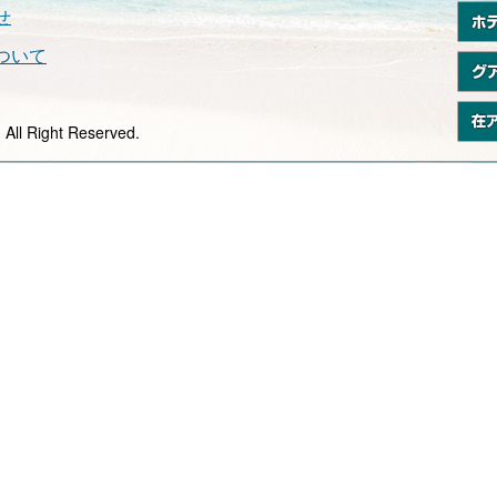
せ
ついて
All Right Reserved.